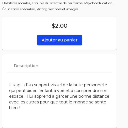
Habiletés sociales,
Trouble du spectre de l’autisme,
Psychoéducation,
Éducation spécialisé,
Pictogrammes et images
$2.00
Ajouter au panier
Description
Il s'agit d'un support visuel de la bulle personnelle
qui peut aider l’enfant à voir et à comprendre son
espace. Il lui apprend à garder une bonne distance
avec les autres pour que tout le monde se sente
bien !