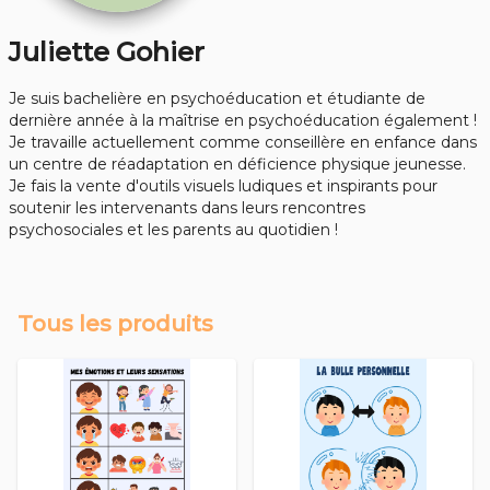
Juliette Gohier
Je suis bachelière en psychoéducation et étudiante de
dernière année à la maîtrise en psychoéducation également !
Je travaille actuellement comme conseillère en enfance dans
un centre de réadaptation en déficience physique jeunesse.
Je fais la vente d'outils visuels ludiques et inspirants pour
soutenir les intervenants dans leurs rencontres
psychosociales et les parents au quotidien !
Tous les produits